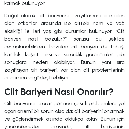
kalmak bulunuyor.
Doğal olarak cilt bariyerinin zayıflamasına neden
olan etkenler arasında ise ciltteki nem ve yağ
eksikliği ile ileri yaş gibi durumlar bulunuyor. “Cilt
bariyeri nasıl bozulur?” sorusu bu şekilde
cevaplanabilirken; bozulan cilt bariyeri de tahriş,
kuruluk, kaşıntı hissi ve kızarıklık görünümleri gibi
sonuçlara neden olabiliyor. Bunun yanı sıra
zayıflayan cilt bariyeri, var olan cilt problemlerinin
onarımını da güçleştirebiliyor.
Cilt Bariyeri Nasıl Onarılır?
Cilt bariyerinin zarar görmesi çeşitli problemlere yol
açan önemli bir sorun olsa da; cilt bariyerini onarmak
ve güçlendirmek aslında oldukça kolay! Bunun için
yapılabilecekler arasında, cilt bariyerinin